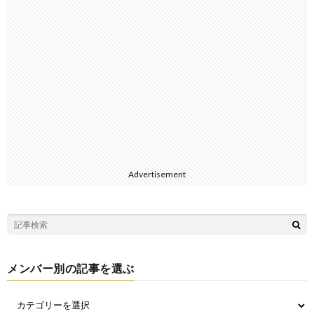
Advertisement
メンバー別の記事を選ぶ