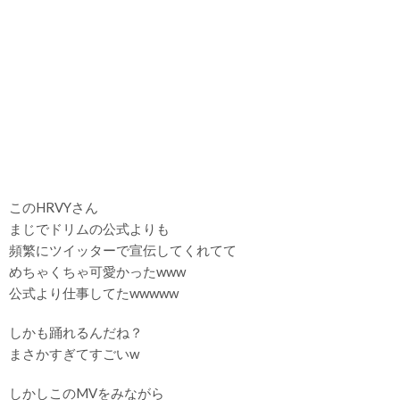
このHRVYさん
まじでドリムの公式よりも
頻繁にツイッターで宣伝してくれてて
めちゃくちゃ可愛かったwww
公式より仕事してたwwwww
しかも踊れるんだね？
まさかすぎてすごいw
しかしこのMVをみながら