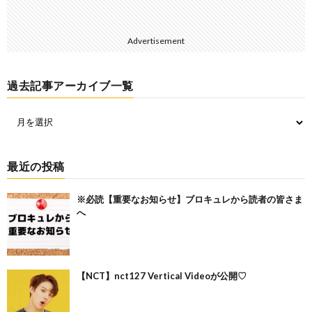
Advertisement
過去記事アーカイブ一覧
最近の投稿
※必読【重要なお知らせ】ブロキュレから読者の皆さま
へ
【NCT】nct127 Vertical Videoが公開♡