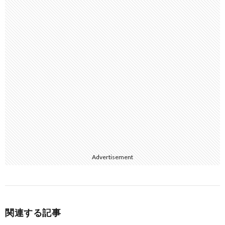
Advertisement
関連する記事