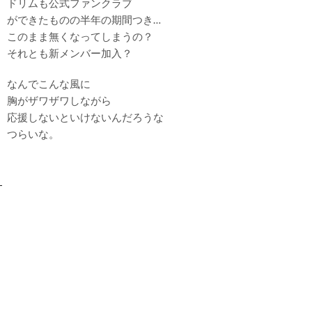
ドリムも公式ファンクラブ
ができたものの半年の期間つき…
このまま無くなってしまうの？
それとも新メンバー加入？
なんでこんな風に
胸がザワザワしながら
応援しないといけないんだろうな
つらいな。