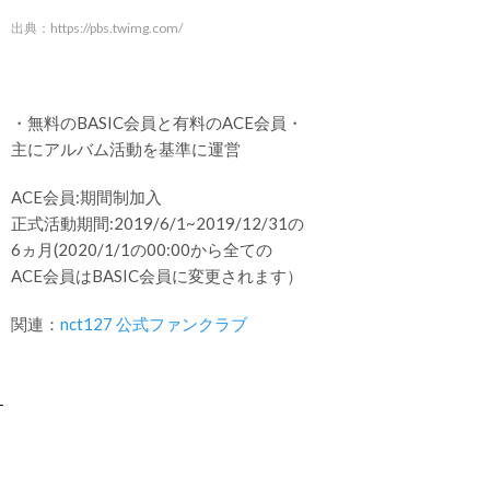
出典：
https://pbs.twimg.com/
・無料のBASIC会員と有料のACE会員・
主にアルバム活動を基準に運営
ACE会員:期間制加入
正式活動期間:2019/6/1~2019/12/31の
6ヵ月(2020/1/1の00:00から全ての
ACE会員はBASIC会員に変更されます）
関連：
nct127 公式ファンクラブ