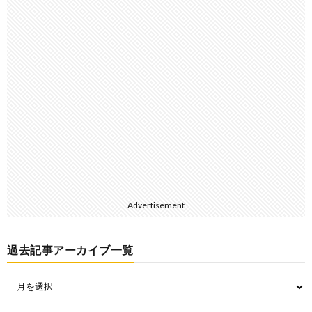
Advertisement
過去記事アーカイブ一覧