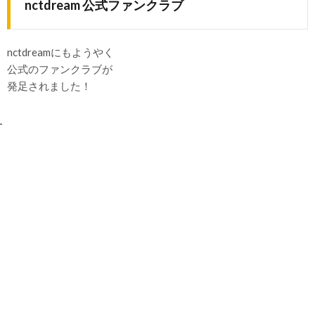
nctdream 公式ファンクラブ
nctdreamにもようやく
公式のファンクラブが
発足されました！