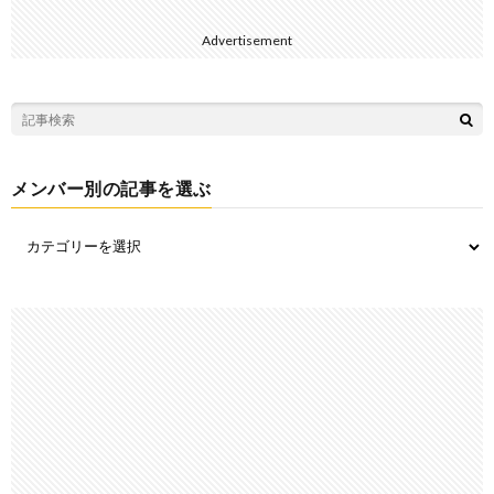
Advertisement
メンバー別の記事を選ぶ