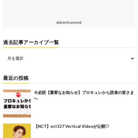
Advertisement
過去記事アーカイブ一覧
最近の投稿
※必読【重要なお知らせ】ブロキュレから読者の皆さま
へ
【NCT】nct127 Vertical Videoが公開♡