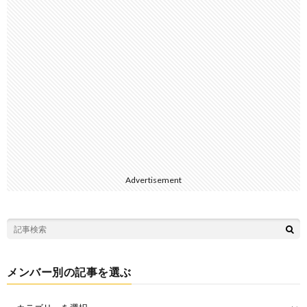
Advertisement
メンバー別の記事を選ぶ