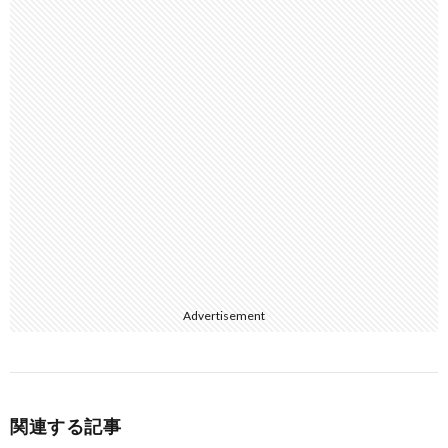
Advertisement
関連する記事