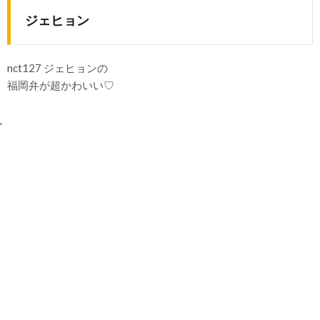
ジェヒョン
nct127 ジェヒョンの
福岡弁が超かわいい♡