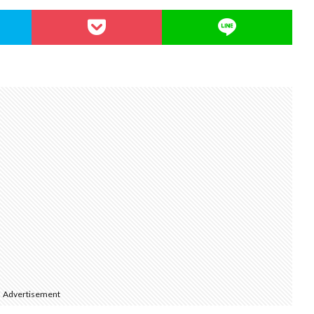
Advertisement