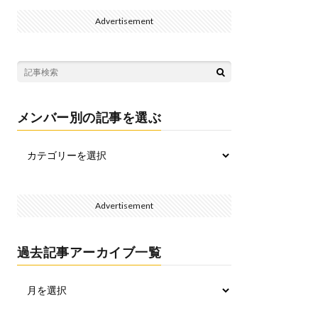
Advertisement
メンバー別の記事を選ぶ
Advertisement
過去記事アーカイブ一覧