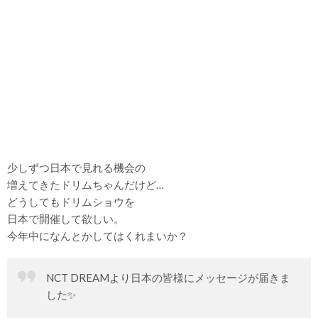
少しずつ日本で見れる機会の
増えてきたドリムちゃんだけど…
どうしてもドリムショウを
日本で開催して欲しい。
今年中になんとかしてはくれまいか？
NCT DREAMより日本の皆様にメッセージが届きま
した✨