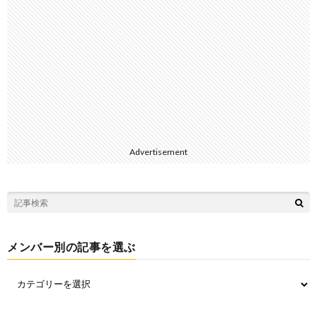
Advertisement
メンバー別の記事を選ぶ