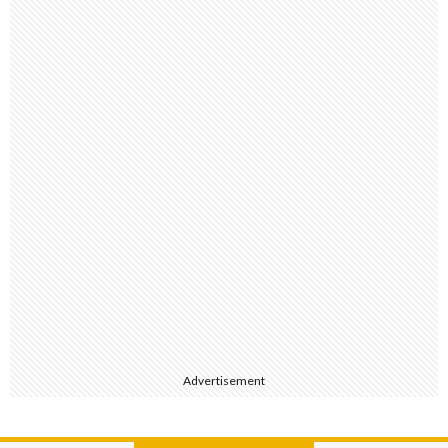
Advertisement