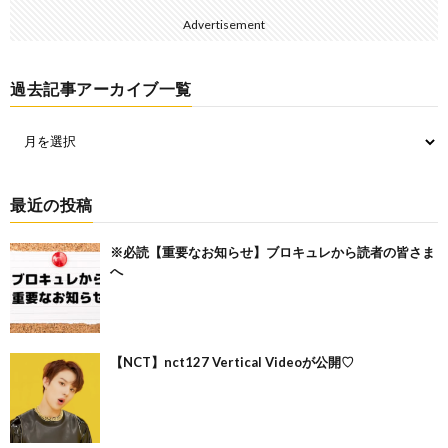
Advertisement
過去記事アーカイブ一覧
最近の投稿
※必読【重要なお知らせ】ブロキュレから読者の皆さま
へ
【NCT】nct127 Vertical Videoが公開♡