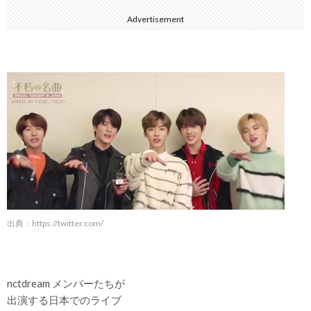
Advertisement
出典：
https://twitter.com/
nctdream メンバーたちが
出演する日本でのライブ