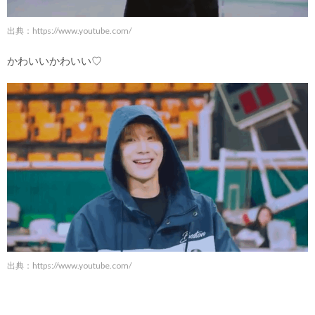
出典：
https://www.youtube.com/
かわいいかわいい♡
出典：
https://www.youtube.com/