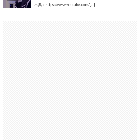
出典：https://www.youtube.com/[…]