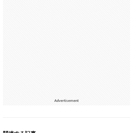
Advertisement