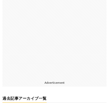
Advertisement
過去記事アーカイブ一覧