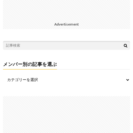
Advertisement
メンバー別の記事を選ぶ