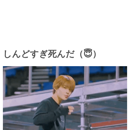
しんどすぎ死んだ（😇）