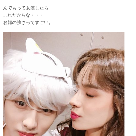
んでもって女装したら
これだからな・・・
お顔の強さってすごい。