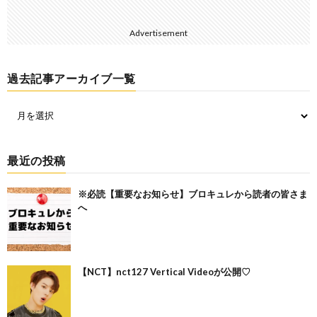
Advertisement
過去記事アーカイブ一覧
最近の投稿
※必読【重要なお知らせ】ブロキュレから読者の皆さま
へ
【NCT】nct127 Vertical Videoが公開♡