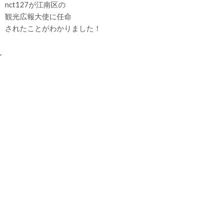
nct127が江南区の
観光広報大使に任命
されたことがわかりました！