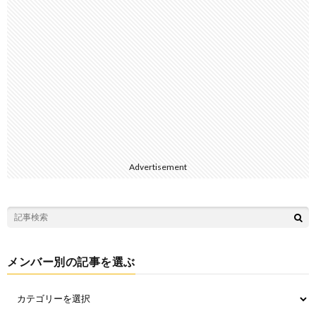
Advertisement
メンバー別の記事を選ぶ