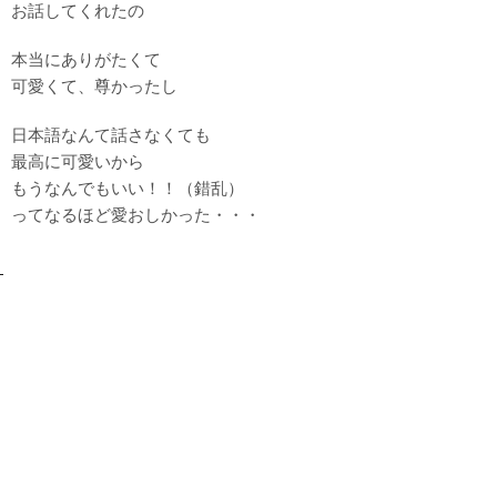
お話してくれたの
本当にありがたくて
可愛くて、尊かったし
日本語なんて話さなくても
最高に可愛いから
もうなんでもいい！！（錯乱）
ってなるほど愛おしかった・・・