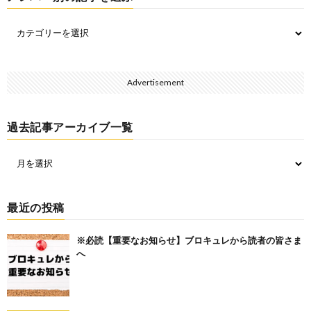
Advertisement
過去記事アーカイブ一覧
最近の投稿
※必読【重要なお知らせ】ブロキュレから読者の皆さま
へ