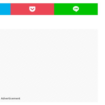
Advertisement