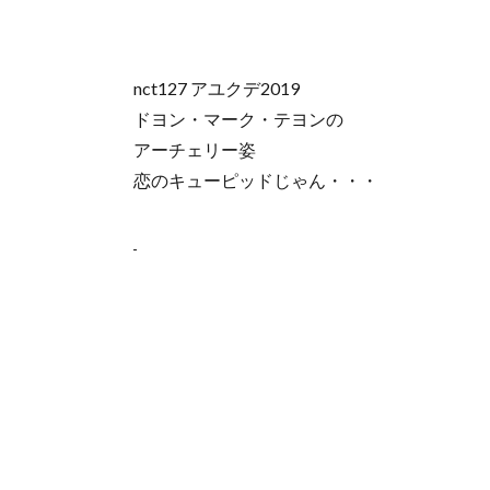
nct127 アユクデ2019
ドヨン・マーク・テヨンの
アーチェリー姿
恋のキューピッドじゃん・・・