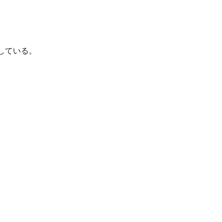
している。