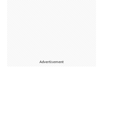
Advertisement