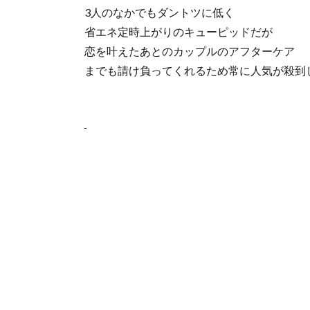
3人のなかでもダントツに低く
省エネ定時上がりのキューピッドだが
恋を叶えたあとのカップルのアフターケア
までも請け負ってくれるため常に人気が殺到