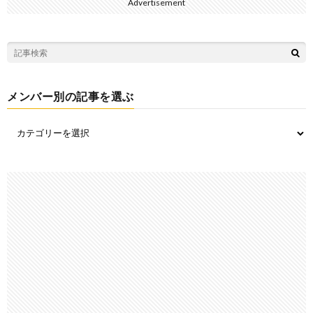
Advertisement
メンバー別の記事を選ぶ