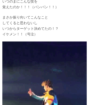
いつのまにこんな技を
覚えたのか！！！（バンバン！！）
まさか振り向いてこんなこと
してくると思わないし
いつからターゲット決めてたの！？
イケメン！！（号泣）