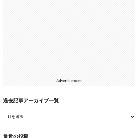
Advertisement
過去記事アーカイブ一覧
最近の投稿