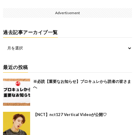
Advertisement
過去記事アーカイブ一覧
最近の投稿
※必読【重要なお知らせ】ブロキュレから読者の皆さま
へ
【NCT】nct127 Vertical Videoが公開♡