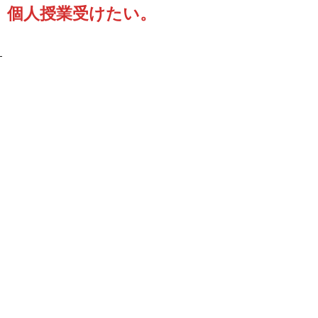
個人授業受けたい。