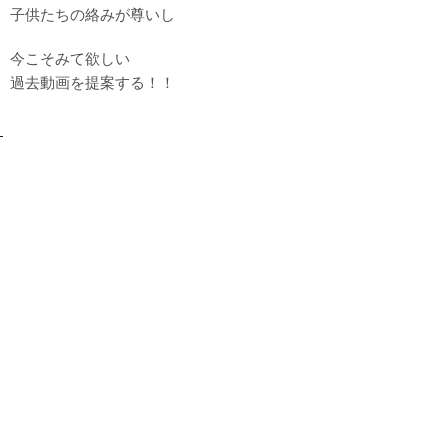
子供たちの絡みが尊いし
今こそみて欲しい
過去動画を提案する！！