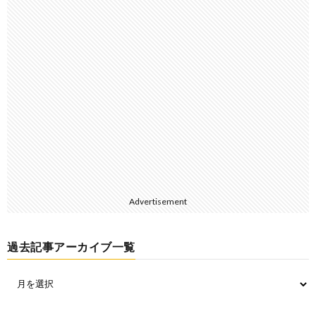
Advertisement
過去記事アーカイブ一覧