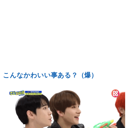
こんなかわいい事ある？（爆）