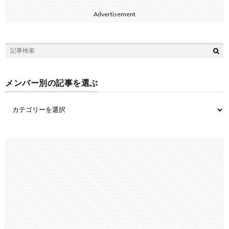
Advertisement
メンバー別の記事を選ぶ