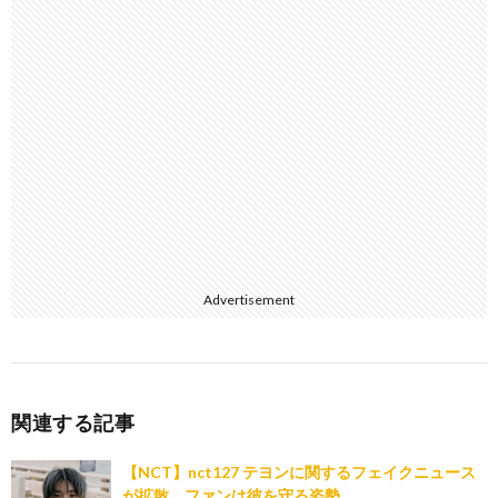
Advertisement
関連する記事
【NCT】nct127 テヨンに関するフェイクニュース
が拡散、ファンは彼を守る姿勢