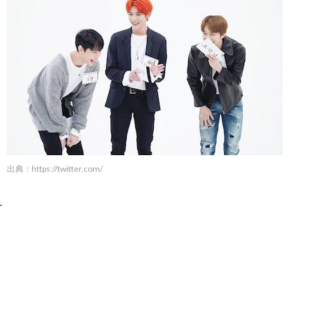
出典：
https://twitter.com/