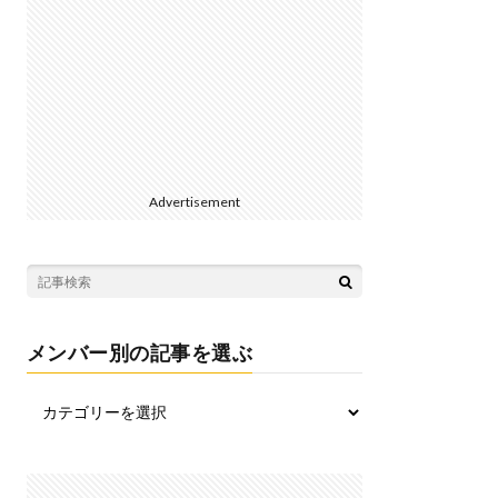
Advertisement
メンバー別の記事を選ぶ