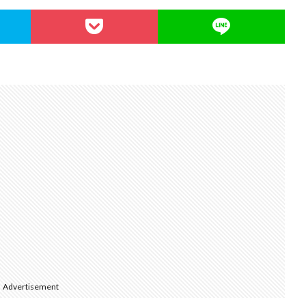
Advertisement