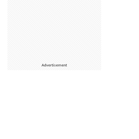
Advertisement