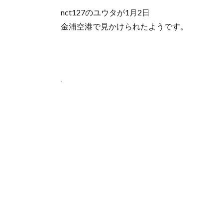
nct127のユウタが1月2日
金浦空港で見かけられたようです。