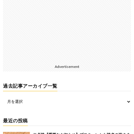
Advertisement
過去記事アーカイブ一覧
最近の投稿