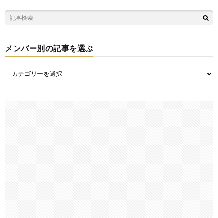
メンバー別の記事を選ぶ