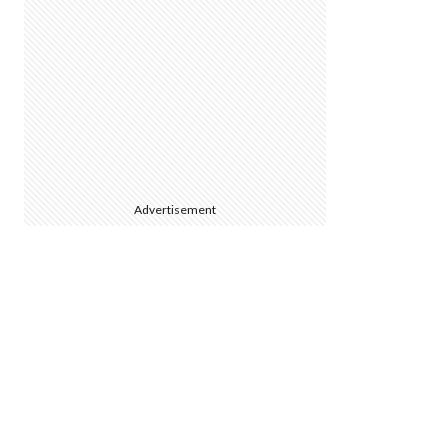
Advertisement