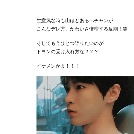
生意気な時も山ほどあるヘチャンが
こんなデレ方、かわいさ倍増する反則！笑
そしてもうひとつ語りたいのが
ドヨンの受け入れ方な？？？
イケメンかよ！！！