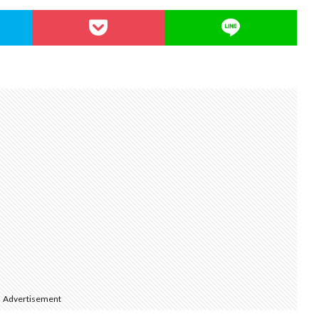
Advertisement