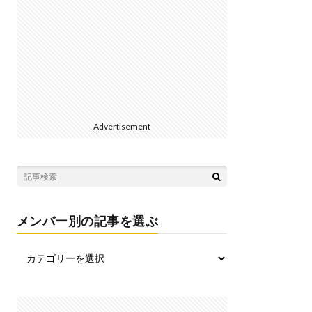
Advertisement
メンバー別の記事を選ぶ