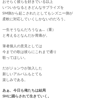
おそらく彼らを好きでいる以上
いついかなるときどんなサプライズを
SM側から起こされたとしてもシズニー側が
柔軟に対応していくしかないのだろう。
一生そうなんだろうなぁ…（重）
と考えるとなんだか胃痛が。
筆者個人の意見としては
今までの歌は彼らにこれまで通り
歌ってほしい。
だがジョンウが加入した
新しいアルバムもとても
楽しみである。
あぁ、今日も俺たちは結局
SMに踊らされて生きていく。