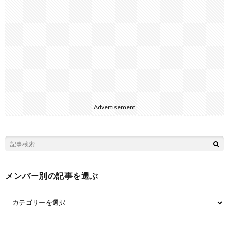
Advertisement
メンバー別の記事を選ぶ