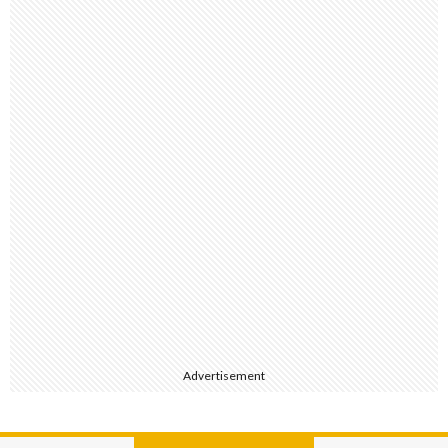
Advertisement