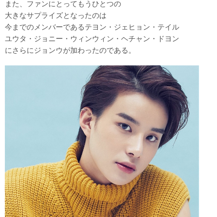
また、ファンにとってもうひとつの
大きなサプライズとなったのは
今までのメンバーであるテヨン・ジェヒョン・テイル
ユウタ・ジョニー・ウィンウィン・ヘチャン・ドヨン
にさらにジョンウが加わったのである。