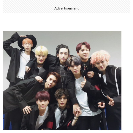
Advertisement