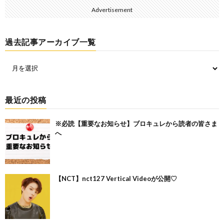
Advertisement
過去記事アーカイブ一覧
最近の投稿
※必読【重要なお知らせ】ブロキュレから読者の皆さま
へ
【NCT】nct127 Vertical Videoが公開♡