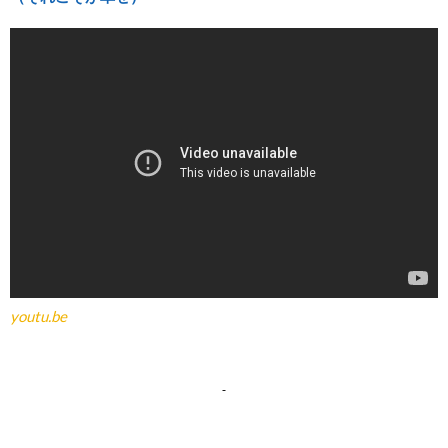
youtu.be