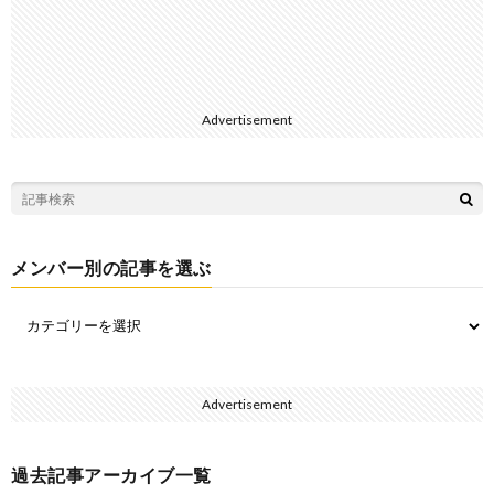
Advertisement
メンバー別の記事を選ぶ
Advertisement
過去記事アーカイブ一覧