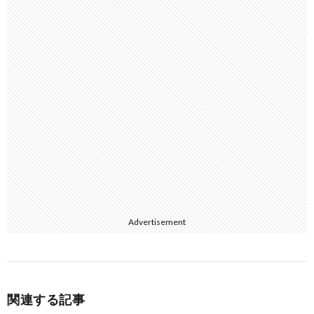
Advertisement
関連する記事