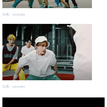
出典：youtube
出典：youtube