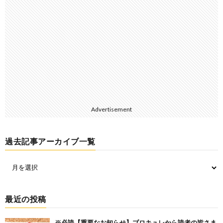
Advertisement
過去記事アーカイブ一覧
最近の投稿
※必読【重要なお知らせ】ブロキュレから読者の皆さま