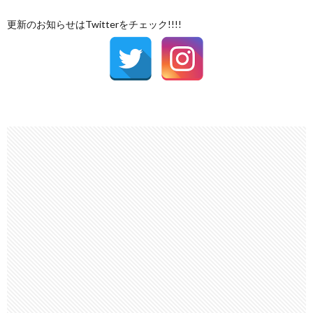
更新のお知らせはTwitterをチェック!!!!