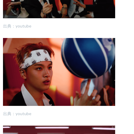
出典：youtube
出典：youtube