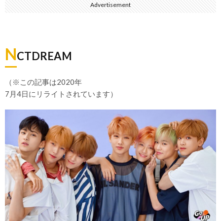
Advertisement
N
CTDREAM
（※この記事は2020年
7月4日にリライトされています）