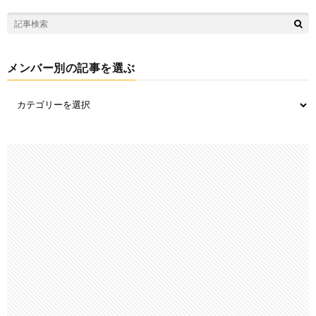
メンバー別の記事を選ぶ