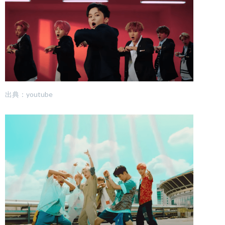
出典：youtube