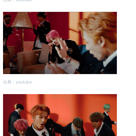
出典：youtube