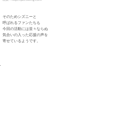
そのためシズニーと
呼ばれるファンたちも
今回の活動には並々ならぬ
気合いの入った応援の声を
寄せているようです。